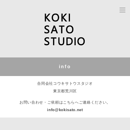
info
合同会社コウキサトウスタジオ
東京都荒川区
お問い合わせ・ご依頼はこちらへご連絡ください。
info@kokisato.net