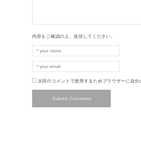
内容をご確認の上、送信してください。
次回のコメントで使用するためブラウザーに自分