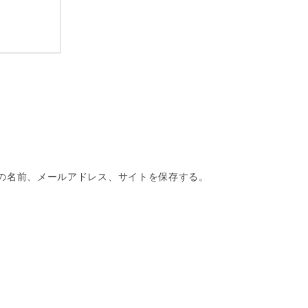
の名前、メールアドレス、サイトを保存する。