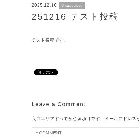
2025.12.16
Uncategorized
251216 テスト投稿
テスト投稿です。
Leave a Comment
入力エリアすべてが必須項目です。メールアドレス